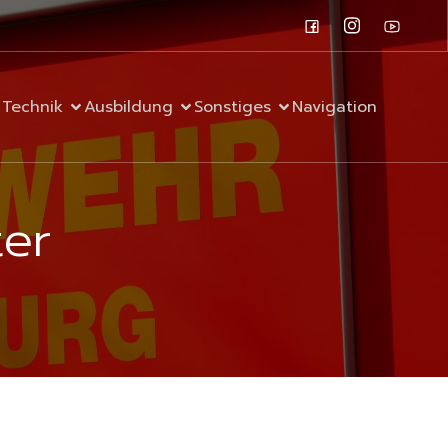
Technik
Ausbildung
Sonstiges
Navigation
ter