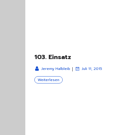
103. Einsatz
|
Jeremy Halbleib
Juli 11, 2015
Weiterlesen