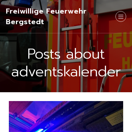
Freiwillige Feuerwehr
Bergstedt
Posts about
adventskalender