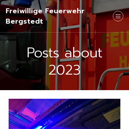
Freiwillige Feuerwehr
Bergstedt
Posts about
2023