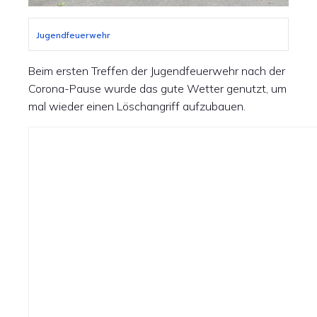
Jugendfeuerwehr
Beim ersten Treffen der Jugendfeuerwehr nach der
Corona-Pause wurde das gute Wetter genutzt, um
mal wieder einen Löschangriff aufzubauen.