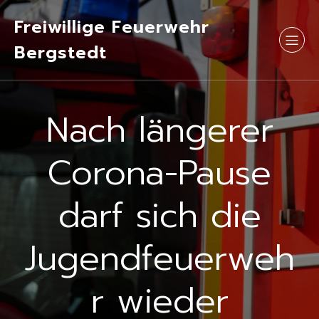
Freiwillige Feuerwehr
Bergstedt
Nach längerer
Corona-Pause
darf sich die
Jugendfeuerweh
r wieder