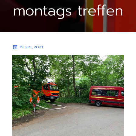
montags treffen
19 Juni, 2021