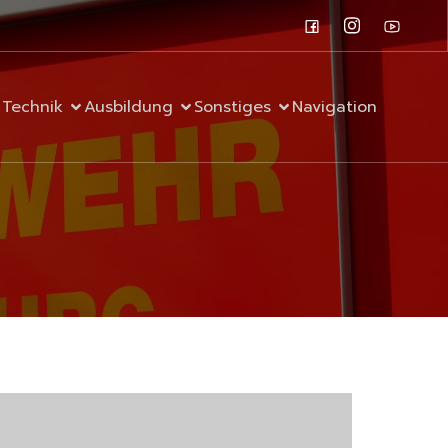
Technik
Ausbildung
Sonstiges
Navigation