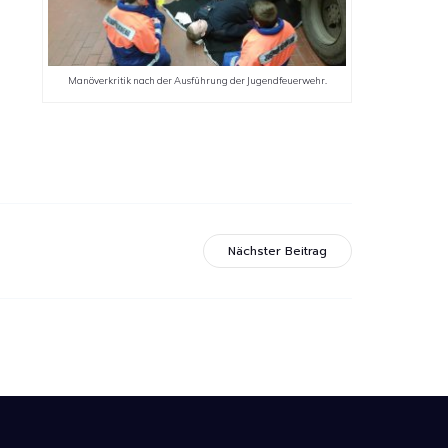
Manöverkritik nach der Ausführung der Jugendfeuerwehr.
Nächster Beitrag