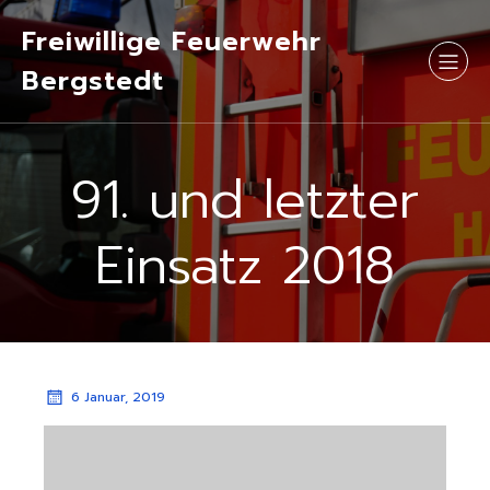
Freiwillige Feuerwehr
Bergstedt
91. und letzter
Einsatz 2018
6 Januar, 2019