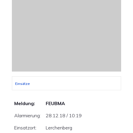
Einsätze
Meldung:
FEUBMA
Alarmierung:
28.12.18 / 10:19
Einsatzort:
Lerchenberg