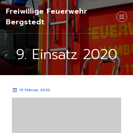
Freiwillige Feuerwehr
Bergstedt
9. Einsatz 2020
10 Februar, 2020