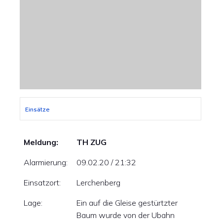
Einsätze
Meldung:
TH ZUG
Alarmierung:
09.02.20 / 21:32
Einsatzort:
Lerchenberg
Lage:
Ein auf die Gleise gestürtzter
Baum wurde von der Ubahn