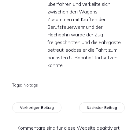
überfahren und verkeilte sich
zwischen den Wagons.
Zusammen mit Kräften der
Berufsfeuerwehr und der
Hochbahn wurde der Zug
freigeschnitten und die Fahrgäste
betreut, sodass er die Fahrt zum
nächsten U-Bahnhof fortsetzen
konnte.
Tags:
No tags
Vorheriger Beitrag
Nächster Beitrag
Kommentare sind für diese Website deaktiviert