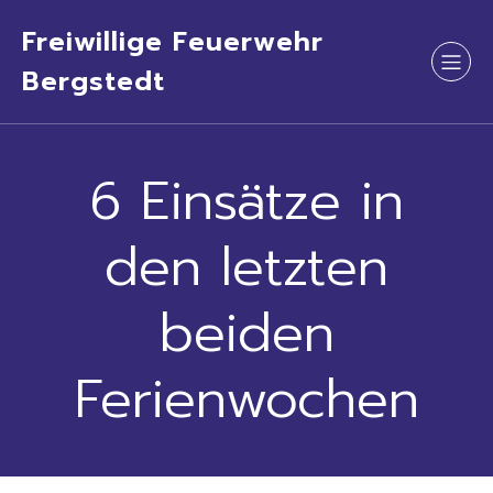
Freiwillige Feuerwehr
Bergstedt
6 Einsätze in
den letzten
beiden
Ferienwochen