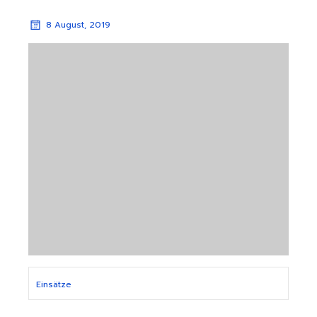
8 August, 2019
Einsätze