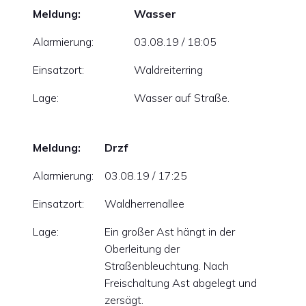
Meldung:
Wasser
Alarmierung:
03.08.19 / 18:05
Einsatzort:
Waldreiterring
Lage:
Wasser auf Straße.
Meldung:
Drzf
Alarmierung:
03.08.19 / 17:25
Einsatzort:
Waldherrenallee
Lage:
Ein großer Ast hängt in der
Oberleitung der
Straßenbleuchtung. Nach
Freischaltung Ast abgelegt und
zersägt.