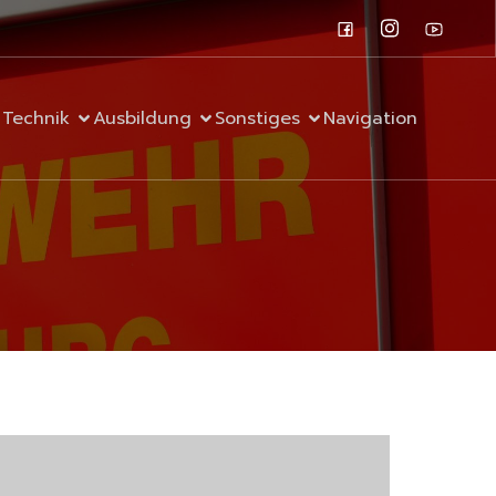
Technik
Ausbildung
Sonstiges
Navigation