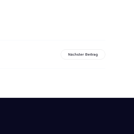
Nächster Beitrag