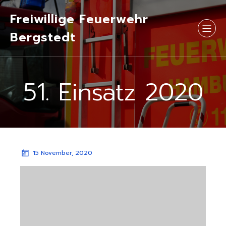
Freiwillige Feuerwehr
Bergstedt
51. Einsatz 2020
15 November, 2020