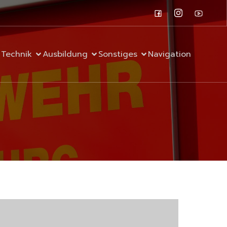
Technik
Ausbildung
Sonstiges
Navigation