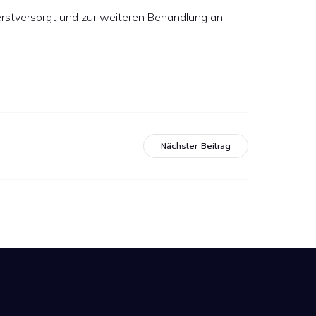
 erstversorgt und zur weiteren Behandlung an
Nächster Beitrag