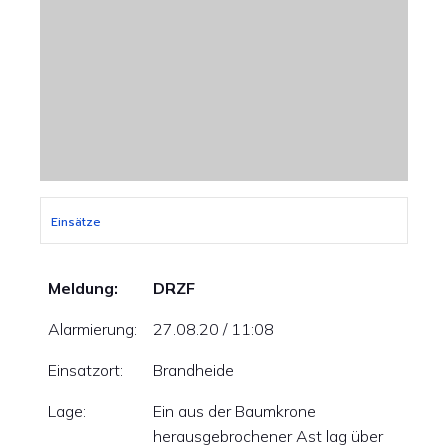
Einsätze
Meldung:
DRZF
Alarmierung:
27.08.20 / 11:08
Einsatzort:
Brandheide
Lage:
Ein aus der Baumkrone
herausgebrochener Ast lag über