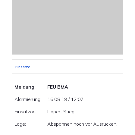
Einsätze
Meldung:
FEU BMA
Alarmierung:
16.08.19 / 12:07
Einsatzort:
Lippert Stieg
Lage:
Abspannen noch vor Ausrücken.