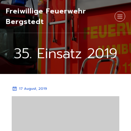
Freiwillige Feuerwehr
Bergstedt
35. Einsatz 2019
17 August, 2019