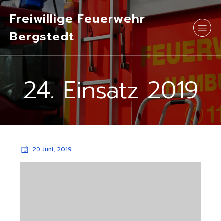
Freiwillige Feuerwehr
Bergstedt
24. Einsatz 2019
20 Juni, 2019