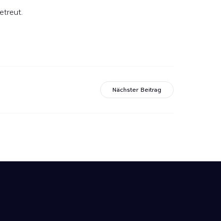
etreut.
Nächster Beitrag