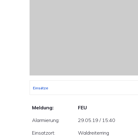
Einsätze
Meldung:
FEU
Alarmierung:
29.05.19 / 15:40
Einsatzort:
Waldreiterring