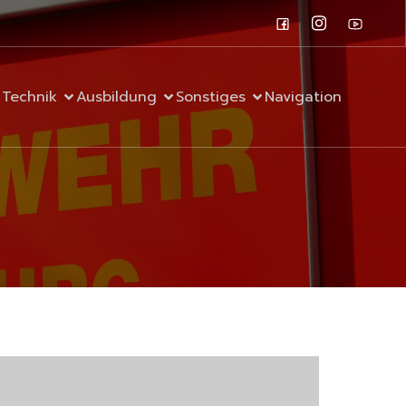
Technik
Ausbildung
Sonstiges
Navigation