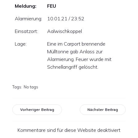
Meldung:
FEU
Alarmierung:
10.01.21 / 23:52
Einsatzort:
Aalwischkoppel
Lage:
Eine im Carport brennende
Mülltonne gab Anlass zur
Alarmierung. Feuer wurde mit
Schnellangriff gelöscht.
Tags:
No tags
Vorheriger Beitrag
Nächster Beitrag
Kommentare sind für diese Website deaktiviert