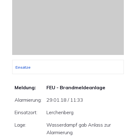
Einsätze
Meldung:
FEU - Brandmeldeanlage
Alarmierung:
29.01.18 / 11:33
Einsatzort:
Lerchenberg
Lage:
Wasserdampf gab Anlass zur
Alarmierung.