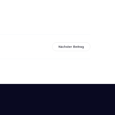
Nächster Beitrag