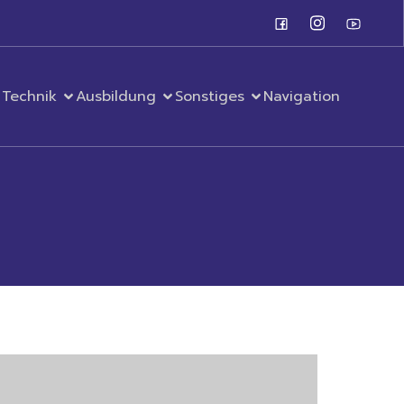
Technik
Ausbildung
Sonstiges
Navigation