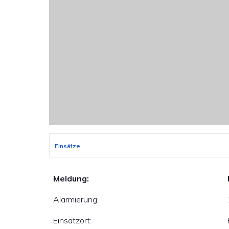
Einsätze
Meldung:
Alarmierung:
Einsatzort: