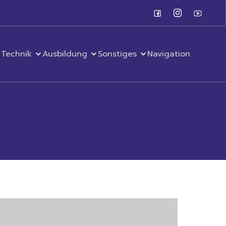
Technik
Ausbildung
Sonstiges
Navigation