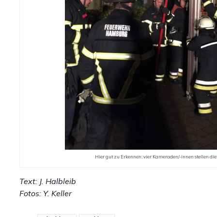
Hier gut zu Erkennen: vier Kameraden/-innen stellen die 
Text: J. Halbleib
Fotos: Y. Keller