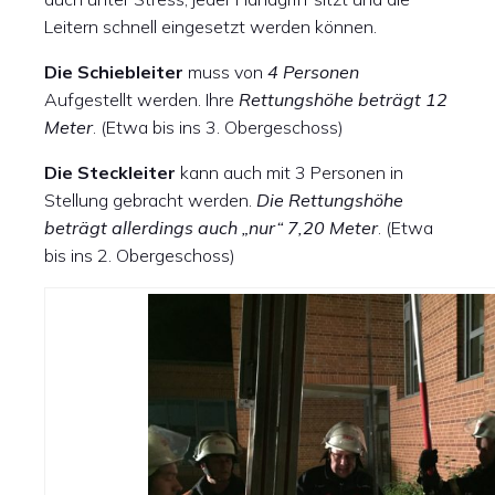
Leitern schnell eingesetzt werden können.
Die Schiebleiter
muss von
4 Personen
Aufgestellt werden. Ihre
Rettungshöhe beträgt 12
Meter
. (Etwa bis ins 3. Obergeschoss)
Die Steckleiter
kann auch mit 3 Personen in
Stellung gebracht werden.
Die Rettungshöhe
beträgt allerdings auch „nur“
7,20 Meter
. (Etwa
bis ins 2. Obergeschoss)